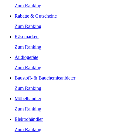
Zum Ranking
Rabatte & Gutscheine
Zum Ranking
Käsemarken
Zum Ranking
Audiogeräte
Zum Ranking
Baustoff- & Bauchemieanbieter
Zum Ranking
Möbelhändler
Zum Ranking
Elektrohändler
Zum Ranking