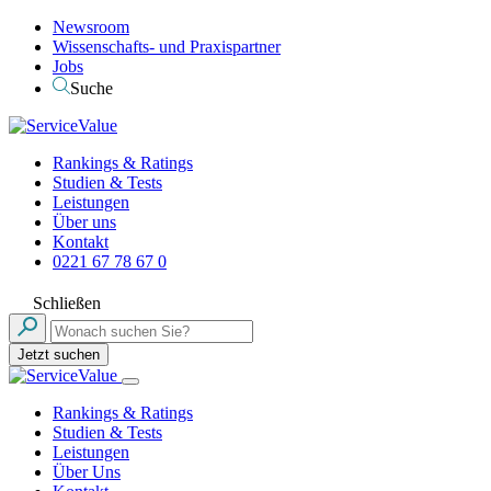
Newsroom
Wissenschafts- und Praxispartner
Jobs
Suche
Rankings & Ratings
Studien & Tests
Leistungen
Über uns
Kontakt
0221 67 78 67 0
Schließen
Jetzt suchen
Rankings & Ratings
Studien & Tests
Leistungen
Über Uns