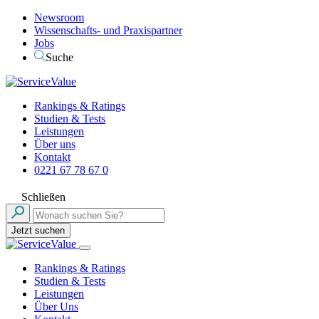
Newsroom
Wissenschafts- und Praxispartner
Jobs
Suche
Rankings & Ratings
Studien & Tests
Leistungen
Über uns
Kontakt
0221 67 78 67 0
Schließen
Jetzt suchen
Rankings & Ratings
Studien & Tests
Leistungen
Über Uns