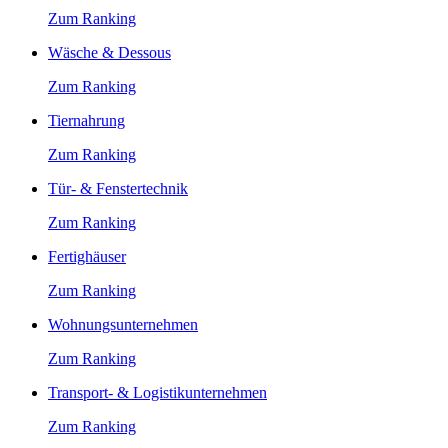
Zum Ranking
Wäsche & Dessous
Zum Ranking
Tiernahrung
Zum Ranking
Tür- & Fenstertechnik
Zum Ranking
Fertighäuser
Zum Ranking
Wohnungsunternehmen
Zum Ranking
Transport- & Logistikunternehmen
Zum Ranking