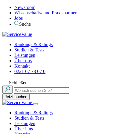
Newsroom
Wissenschafts- und Praxispartner
Jobs
Suche
Rankings & Ratings
Studien & Tests
Leistungen
Über uns
Kontakt
0221 67 78 67 0
Schließen
Jetzt suchen
Rankings & Ratings
Studien & Tests
Leistungen
Über Uns