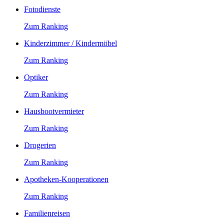
Fotodienste
Zum Ranking
Kinderzimmer / Kindermöbel
Zum Ranking
Optiker
Zum Ranking
Hausbootvermieter
Zum Ranking
Drogerien
Zum Ranking
Apotheken-Kooperationen
Zum Ranking
Familienreisen