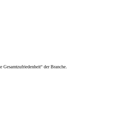
te Gesamtzufriedenheit“ der Branche.