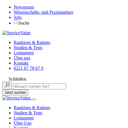
Newsroom
Wissenschafts- und Praxispartner
Jobs
Suche
Rankings & Ratings
Studien & Tests
Leistungen
Über uns
Kontakt
0221 67 78 67 0
Schließen
Jetzt suchen
Rankings & Ratings
Studien & Tests
Leistungen
Über Uns