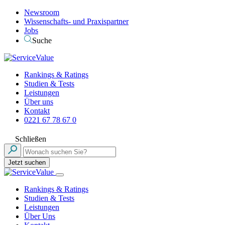
Newsroom
Wissenschafts- und Praxispartner
Jobs
Suche
Rankings & Ratings
Studien & Tests
Leistungen
Über uns
Kontakt
0221 67 78 67 0
Schließen
Jetzt suchen
Rankings & Ratings
Studien & Tests
Leistungen
Über Uns