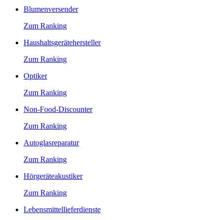
Blumenversender
Zum Ranking
Haushaltsgerätehersteller
Zum Ranking
Optiker
Zum Ranking
Non-Food-Discounter
Zum Ranking
Autoglasreparatur
Zum Ranking
Hörgeräteakustiker
Zum Ranking
Lebensmittellieferdienste