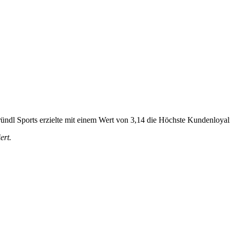
Bründl Sports erzielte mit einem Wert von 3,14 die Höchste Kundenloyal
ert.