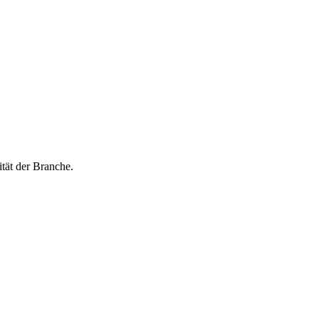
ität der Branche.