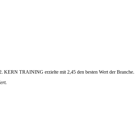
 2,52. KERN TRAINING erzielte mit 2,45 den besten Wert der Branche.
ert.