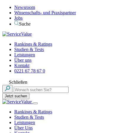
Newsroom
Wissenschafts- und Praxispartner
Jobs
Suche
Rankings & Ratings
Studien & Tests
Leistungen
Über uns
Kontakt
0221 67 78 67 0
Schließen
Jetzt suchen
Rankings & Ratings
Studien & Tests
Leistungen
Über Uns