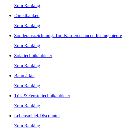
Zum Ranking
Direktbanken
Zum Ranking
Sonderauszeichnung: Top-Karrierechancen für Ingenieure
Zum Ranking
Solartechnikanbieter
Zum Ranking
Baumärkte
Zum Ranking
Tür- & Fenstertechnikanbieter
Zum Ranking
Lebensmittel-Discounter
Zum Ranking