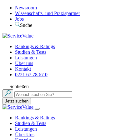
Newsroom
Wissenschafts- und Praxispartner
Jobs
Suche
Rankings & Ratings
Studien & Tests
Leistungen
Über uns
Kontakt
0221 67 78 67 0
Schließen
Jetzt suchen
Rankings & Ratings
Studien & Tests
Leistungen
Über Uns