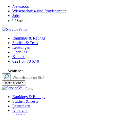
Newsroom
Wissenschafts- und Praxispartner
Jobs
Suche
Rankings & Ratings
Studien & Tests
Leistungen
Über uns
Kontakt
0221 67 78 67 0
Schließen
Jetzt suchen
Rankings & Ratings
Studien & Tests
Leistungen
Über Uns