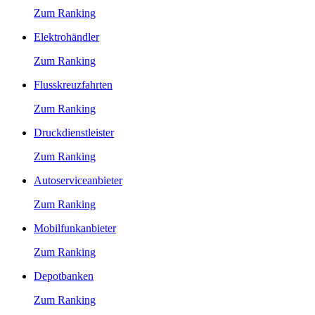
Zum Ranking
Elektrohändler
Zum Ranking
Flusskreuzfahrten
Zum Ranking
Druckdienstleister
Zum Ranking
Autoserviceanbieter
Zum Ranking
Mobilfunkanbieter
Zum Ranking
Depotbanken
Zum Ranking