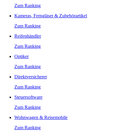
Zum Ranking
Kameras, Ferngläser & Zubehörartikel
Zum Ranking
Reifenhändler
Zum Ranking
Optiker
Zum Ranking
Direktversicherer
Zum Ranking
Steuersoftware
Zum Ranking
Wohnwagen & Reisemobile
Zum Ranking