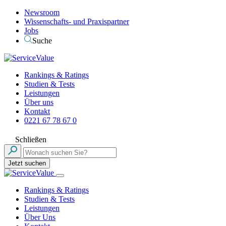
Newsroom
Wissenschafts- und Praxispartner
Jobs
Suche
Rankings & Ratings
Studien & Tests
Leistungen
Über uns
Kontakt
0221 67 78 67 0
Schließen
Jetzt suchen
Rankings & Ratings
Studien & Tests
Leistungen
Über Uns