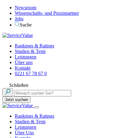
Newsroom
Wissenschafts- und Praxispartner
Jobs
Suche
Rankings & Ratings
Studien & Tests
Leistungen
Über uns
Kontakt
0221 67 78 67 0
Schließen
Jetzt suchen
Rankings & Ratings
Studien & Tests
Leistungen
Über Uns