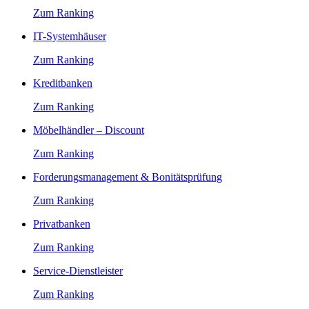
Zum Ranking
IT-Systemhäuser
Zum Ranking
Kreditbanken
Zum Ranking
Möbelhändler – Discount
Zum Ranking
Forderungsmanagement & Bonitätsprüfung
Zum Ranking
Privatbanken
Zum Ranking
Service-Dienstleister
Zum Ranking