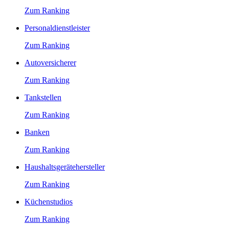
Zum Ranking
Personaldienstleister
Zum Ranking
Autoversicherer
Zum Ranking
Tankstellen
Zum Ranking
Banken
Zum Ranking
Haushaltsgerätehersteller
Zum Ranking
Küchenstudios
Zum Ranking