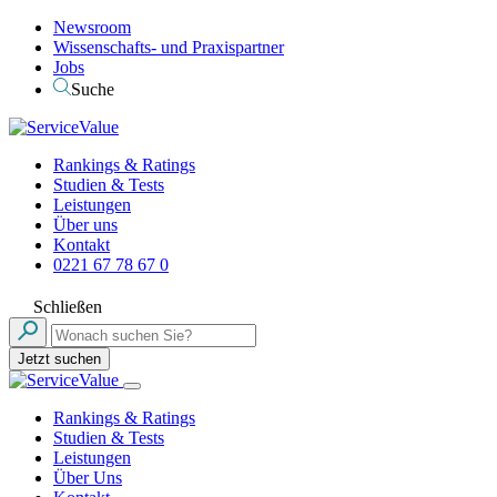
Newsroom
Wissenschafts- und Praxispartner
Jobs
Suche
Rankings & Ratings
Studien & Tests
Leistungen
Über uns
Kontakt
0221 67 78 67 0
Schließen
Jetzt suchen
Rankings & Ratings
Studien & Tests
Leistungen
Über Uns