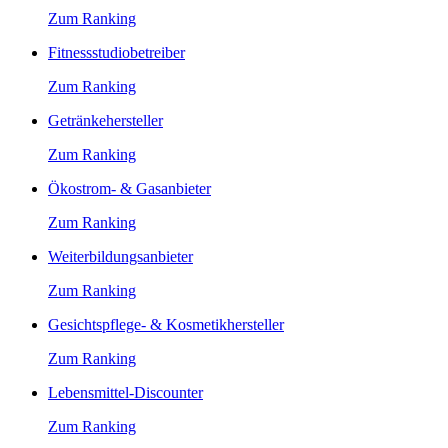
Zum Ranking
Fitnessstudiobetreiber
Zum Ranking
Getränkehersteller
Zum Ranking
Ökostrom- & Gasanbieter
Zum Ranking
Weiterbildungsanbieter
Zum Ranking
Gesichtspflege- & Kosmetikhersteller
Zum Ranking
Lebensmittel-Discounter
Zum Ranking