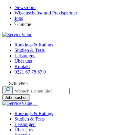
Newsroom
Wissenschafts- und Praxispartner
Jobs
Suche
Rankings & Ratings
Studien & Tests
Leistungen
Über uns
Kontakt
0221 67 78 67 0
Schließen
Jetzt suchen
Rankings & Ratings
Studien & Tests
Leistungen
Über Uns