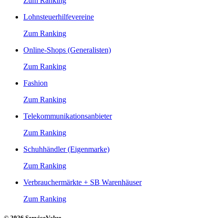
Zum Ranking
Lohnsteuerhilfevereine
Zum Ranking
Online-Shops (Generalisten)
Zum Ranking
Fashion
Zum Ranking
Telekommunikationsanbieter
Zum Ranking
Schuhhändler (Eigenmarke)
Zum Ranking
Verbrauchermärkte + SB Warenhäuser
Zum Ranking
© 2026 ServiceValue