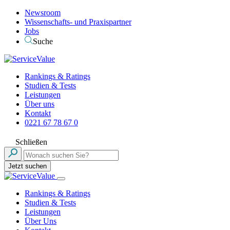
Newsroom
Wissenschafts- und Praxispartner
Jobs
Suche
Rankings & Ratings
Studien & Tests
Leistungen
Über uns
Kontakt
0221 67 78 67 0
Schließen
Jetzt suchen
Rankings & Ratings
Studien & Tests
Leistungen
Über Uns