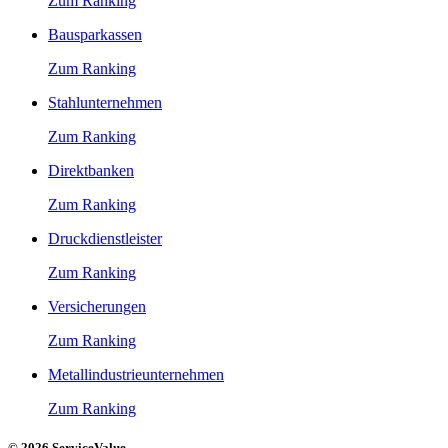
Zum Ranking
Bausparkassen
Zum Ranking
Stahlunternehmen
Zum Ranking
Direktbanken
Zum Ranking
Druckdienstleister
Zum Ranking
Versicherungen
Zum Ranking
Metallindustrieunternehmen
Zum Ranking
© 2026 ServiceValue