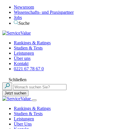
Newsroom
Wissenschafts- und Praxispartner
Jobs
Suche
Rankings & Ratings
Studien & Tests
Leistungen
Über uns
Kontakt
0221 67 78 67 0
Schließen
Jetzt suchen
Rankings & Ratings
Studien & Tests
Leistungen
Über Uns