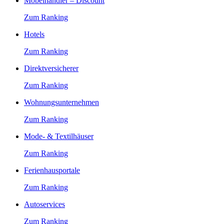
Möbelhändler – Discount
Zum Ranking
Hotels
Zum Ranking
Direktversicherer
Zum Ranking
Wohnungsunternehmen
Zum Ranking
Mode- & Textilhäuser
Zum Ranking
Ferienhausportale
Zum Ranking
Autoservices
Zum Ranking