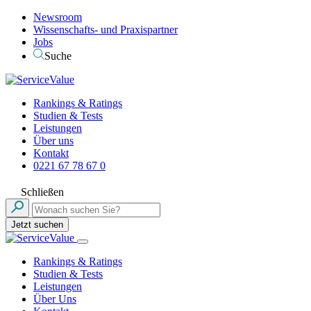
Newsroom
Wissenschafts- und Praxispartner
Jobs
Suche
Rankings & Ratings
Studien & Tests
Leistungen
Über uns
Kontakt
0221 67 78 67 0
Schließen
Jetzt suchen
Rankings & Ratings
Studien & Tests
Leistungen
Über Uns