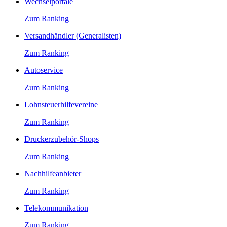
Wechselportale
Zum Ranking
Versandhändler (Generalisten)
Zum Ranking
Autoservice
Zum Ranking
Lohnsteuerhilfevereine
Zum Ranking
Druckerzubehör-Shops
Zum Ranking
Nachhilfeanbieter
Zum Ranking
Telekommunikation
Zum Ranking