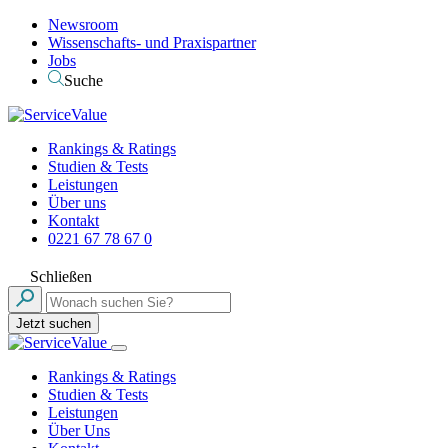
Newsroom
Wissenschafts- und Praxispartner
Jobs
Suche
Rankings & Ratings
Studien & Tests
Leistungen
Über uns
Kontakt
0221 67 78 67 0
Schließen
Jetzt suchen
Rankings & Ratings
Studien & Tests
Leistungen
Über Uns