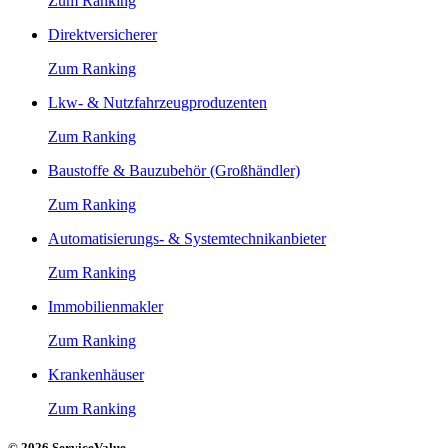
Zum Ranking
Direktversicherer
Zum Ranking
Lkw- & Nutzfahrzeugproduzenten
Zum Ranking
Baustoffe & Bauzubehör (Großhändler)
Zum Ranking
Automatisierungs- & Systemtechnikanbieter
Zum Ranking
Immobilienmakler
Zum Ranking
Krankenhäuser
Zum Ranking
© 2026 ServiceValue