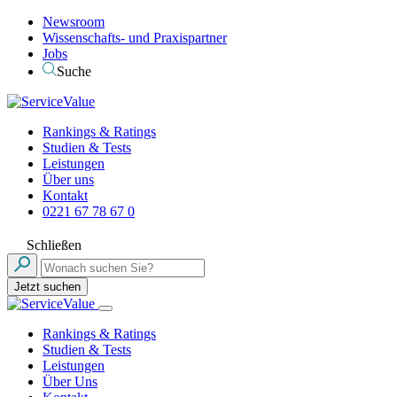
Newsroom
Wissenschafts- und Praxispartner
Jobs
Suche
Rankings & Ratings
Studien & Tests
Leistungen
Über uns
Kontakt
0221 67 78 67 0
Schließen
Jetzt suchen
Rankings & Ratings
Studien & Tests
Leistungen
Über Uns