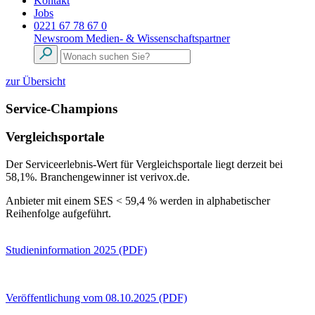
Kontakt
Jobs
0221 67 78 67 0
Newsroom
Medien- & Wissenschaftspartner
zur Übersicht
Service-Champions
Vergleichsportale
Der Serviceerlebnis-Wert für Vergleichsportale liegt derzeit bei
58,1%. Branchengewinner ist verivox.de.
Anbieter mit einem SES < 59,4 % werden in alphabetischer
Reihenfolge aufgeführt.
Studieninformation 2025 (PDF)
Veröffentlichung vom 08.10.2025 (PDF)