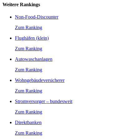
Weitere Rankings
Non-Food-Discounter
Zum Ranking
Flughäfen (klein)
Zum Ranking
Autowaschanlagen
Zum Ranking
Wohngebäudeversicherer
Zum Ranking
Stromversorger – bundesweit
Zum Ranking
Direktbanken
Zum Ranking