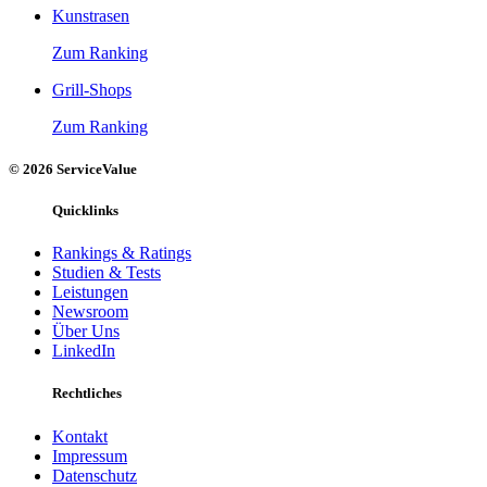
Kunstrasen
Zum Ranking
Grill-Shops
Zum Ranking
© 2026 ServiceValue
Quicklinks
Rankings & Ratings
Studien & Tests
Leistungen
Newsroom
Über Uns
LinkedIn
Rechtliches
Kontakt
Impressum
Datenschutz