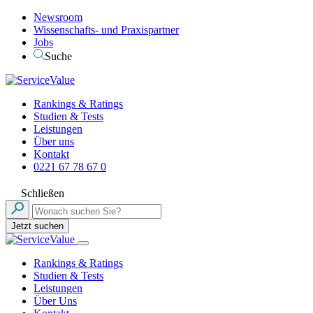
Newsroom
Wissenschafts- und Praxispartner
Jobs
Suche
Rankings & Ratings
Studien & Tests
Leistungen
Über uns
Kontakt
0221 67 78 67 0
Schließen
Jetzt suchen
Rankings & Ratings
Studien & Tests
Leistungen
Über Uns