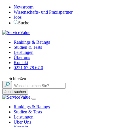
Newsroom
Wissenschafts- und Praxispartner
Jobs
Suche
Rankings & Ratings
Studien & Tests
Leistungen
Über uns
Kontakt
0221 67 78 67 0
Schließen
Jetzt suchen
Rankings & Ratings
Studien & Tests
Leistungen
Über Uns