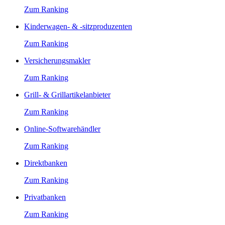
Zum Ranking
Kinderwagen- & -sitzproduzenten
Zum Ranking
Versicherungsmakler
Zum Ranking
Grill- & Grillartikelanbieter
Zum Ranking
Online-Softwarehändler
Zum Ranking
Direktbanken
Zum Ranking
Privatbanken
Zum Ranking