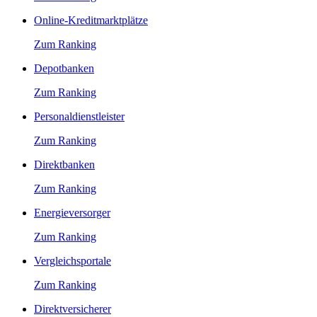
Online-Kreditmarktplätze
Zum Ranking
Depotbanken
Zum Ranking
Personaldienstleister
Zum Ranking
Direktbanken
Zum Ranking
Energieversorger
Zum Ranking
Vergleichsportale
Zum Ranking
Direktversicherer