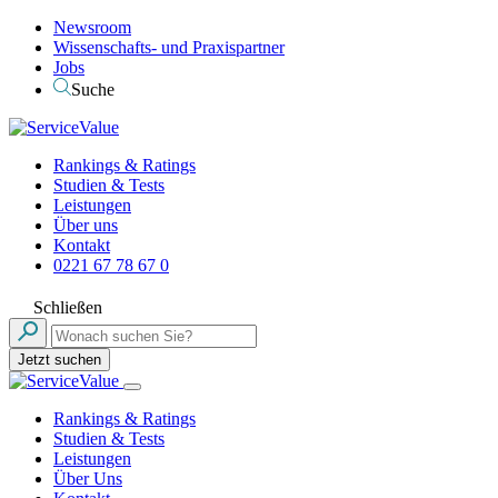
Newsroom
Wissenschafts- und Praxispartner
Jobs
Suche
Rankings & Ratings
Studien & Tests
Leistungen
Über uns
Kontakt
0221 67 78 67 0
Schließen
Jetzt suchen
Rankings & Ratings
Studien & Tests
Leistungen
Über Uns