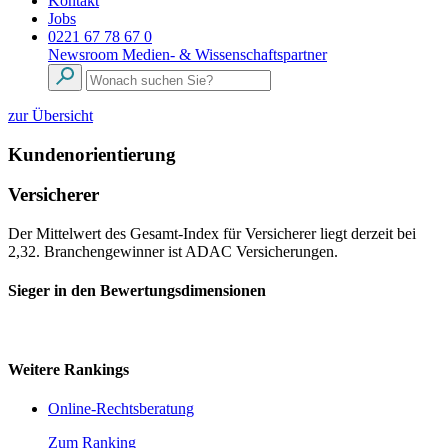
Kontakt
Jobs
0221 67 78 67 0
Newsroom
Medien- & Wissenschaftspartner
zur Übersicht
Kundenorientierung
Versicherer
Der Mittelwert des Gesamt-Index für Versicherer liegt derzeit bei
2,32. Branchengewinner ist ADAC Versicherungen.
Sieger in den Bewertungsdimensionen
Weitere Rankings
Online-Rechtsberatung
Zum Ranking