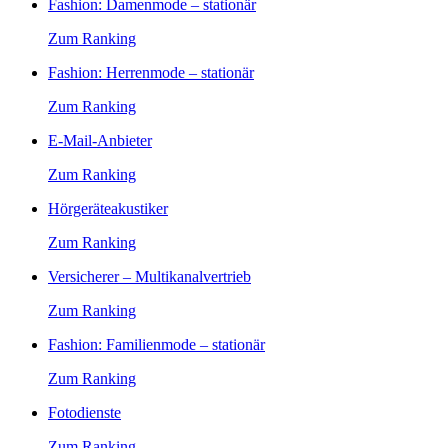
Fashion: Damenmode – stationär
Zum Ranking
Fashion: Herrenmode – stationär
Zum Ranking
E-Mail-Anbieter
Zum Ranking
Hörgeräteakustiker
Zum Ranking
Versicherer – Multikanalvertrieb
Zum Ranking
Fashion: Familienmode – stationär
Zum Ranking
Fotodienste
Zum Ranking