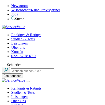
Newsroom
Wissenschafts- und Praxispartner
Jobs
Suche
Rankings & Ratings
Studien & Tests
Leistungen
Über uns
Kontakt
0221 67 78 67 0
Schließen
Jetzt suchen
Rankings & Ratings
Studien & Tests
Leistungen
Über Uns