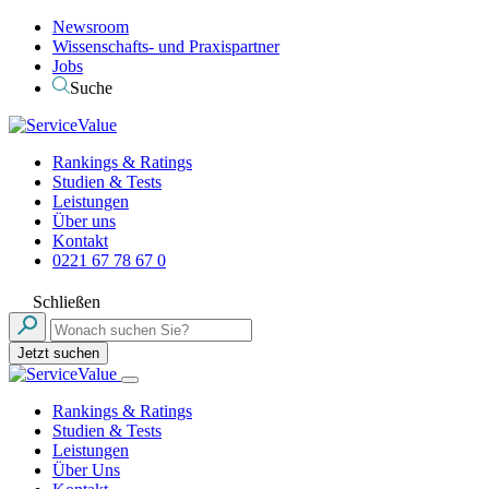
Newsroom
Wissenschafts- und Praxispartner
Jobs
Suche
Rankings & Ratings
Studien & Tests
Leistungen
Über uns
Kontakt
0221 67 78 67 0
Schließen
Jetzt suchen
Rankings & Ratings
Studien & Tests
Leistungen
Über Uns