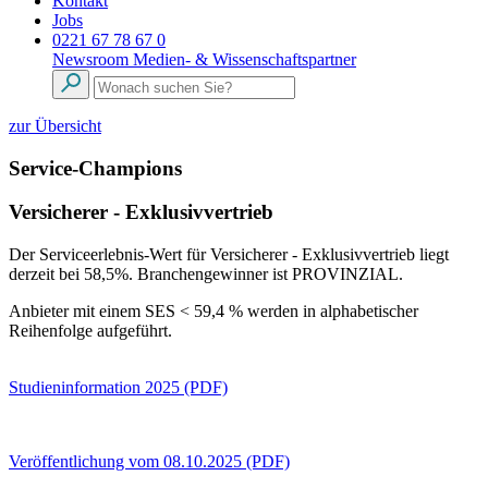
Kontakt
Jobs
0221 67 78 67 0
Newsroom
Medien- & Wissenschaftspartner
zur Übersicht
Service-Champions
Versicherer - Exklusivvertrieb
Der Serviceerlebnis-Wert für Versicherer - Exklusivvertrieb liegt
derzeit bei 58,5%. Branchengewinner ist PROVINZIAL.
Anbieter mit einem SES < 59,4 % werden in alphabetischer
Reihenfolge aufgeführt.
Studieninformation 2025 (PDF)
Veröffentlichung vom 08.10.2025 (PDF)