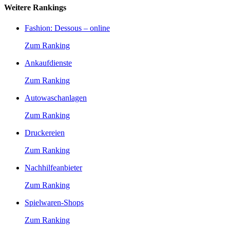
Weitere Rankings
Fashion: Dessous – online
Zum Ranking
Ankaufdienste
Zum Ranking
Autowaschanlagen
Zum Ranking
Druckereien
Zum Ranking
Nachhilfeanbieter
Zum Ranking
Spielwaren-Shops
Zum Ranking