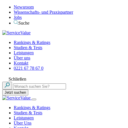
Newsroom
Wissenschafts- und Praxispartner
Jobs
Suche
Rankings & Ratings
Studien & Tests
Leistungen
Über uns
Kontakt
0221 67 78 67 0
Schließen
Jetzt suchen
Rankings & Ratings
Studien & Tests
Leistungen
Über Uns