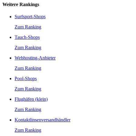
Weitere Rankings
Surfsport-Shops
Zum Ranking
Tauch-Shops
Zum Ranking
Webhosting-Anbieter
Zum Ranking
Pool-Shops
Zum Ranking
Flughäfen (klein)
Zum Ranking
Kontaktlinsenversandhändler
Zum Ranking