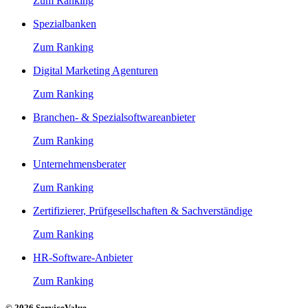
Zum Ranking
Spezialbanken
Zum Ranking
Digital Marketing Agenturen
Zum Ranking
Branchen- & Spezialsoftwareanbieter
Zum Ranking
Unternehmensberater
Zum Ranking
Zertifizierer, Prüfgesellschaften & Sachverständige
Zum Ranking
HR-Software-Anbieter
Zum Ranking
© 2026 ServiceValue