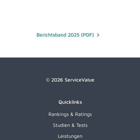
Berichtsband 2025 (PDF)
© 2026 ServiceValue
Quicklinks
Rankings & Ratings
Studien & Tests
Leistungen