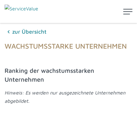
zur Übersicht
WACHSTUMSSTARKE UNTERNEHMEN
Ranking der wachstumsstarken
Unternehmen
Hinweis: Es werden nur ausgezeichnete Unternehmen
abgebildet.