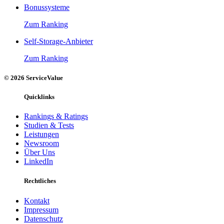
Bonussysteme
Zum Ranking
Self-Storage-Anbieter
Zum Ranking
© 2026 ServiceValue
Quicklinks
Rankings & Ratings
Studien & Tests
Leistungen
Newsroom
Über Uns
LinkedIn
Rechtliches
Kontakt
Impressum
Datenschutz