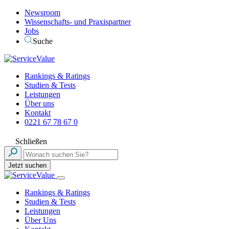
Newsroom
Wissenschafts- und Praxispartner
Jobs
Suche
Rankings & Ratings
Studien & Tests
Leistungen
Über uns
Kontakt
0221 67 78 67 0
Schließen
Jetzt suchen
Rankings & Ratings
Studien & Tests
Leistungen
Über Uns