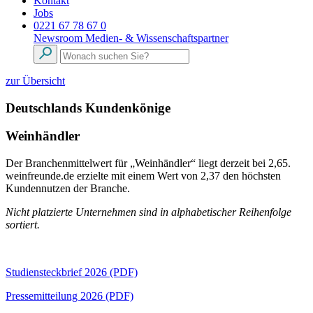
Kontakt
Jobs
0221 67 78 67 0
Newsroom
Medien- & Wissenschaftspartner
zur Übersicht
Deutschlands Kundenkönige
Weinhändler
Der Branchenmittelwert für „Weinhändler“ liegt derzeit bei 2,65.
weinfreunde.de erzielte mit einem Wert von 2,37 den höchsten
Kundennutzen der Branche.
Nicht platzierte Unternehmen sind in alphabetischer Reihenfolge
sortiert.
Studiensteckbrief 2026 (PDF)
Pressemitteilung 2026 (PDF)