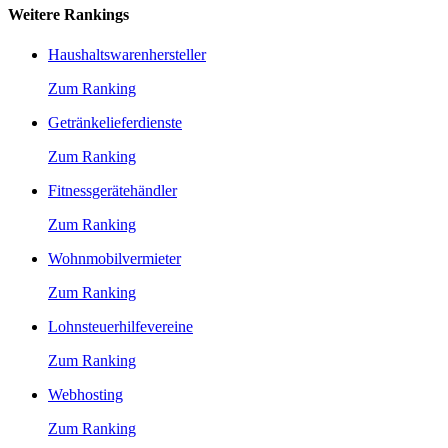
Weitere Rankings
Haushaltswarenhersteller
Zum Ranking
Getränkelieferdienste
Zum Ranking
Fitnessgerätehändler
Zum Ranking
Wohnmobilvermieter
Zum Ranking
Lohnsteuerhilfevereine
Zum Ranking
Webhosting
Zum Ranking