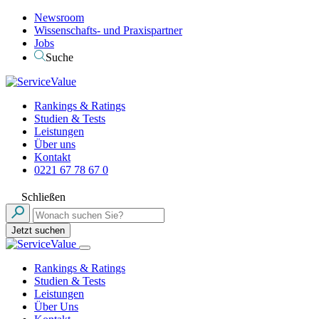
Newsroom
Wissenschafts- und Praxispartner
Jobs
Suche
Rankings & Ratings
Studien & Tests
Leistungen
Über uns
Kontakt
0221 67 78 67 0
Schließen
Jetzt suchen
Rankings & Ratings
Studien & Tests
Leistungen
Über Uns