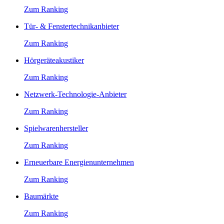
Zum Ranking
Tür- & Fenstertechnikanbieter
Zum Ranking
Hörgeräteakustiker
Zum Ranking
Netzwerk-Technologie-Anbieter
Zum Ranking
Spielwarenhersteller
Zum Ranking
Erneuerbare Energienunternehmen
Zum Ranking
Baumärkte
Zum Ranking