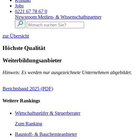
Kontakt
Jobs
0221 67 78 67 0
Newsroom
Medien- & Wissenschaftspartner
zur Übersicht
Höchste Qualität
Weiterbildungsanbieter
Hinweis: Es werden nur ausgezeichnete Unternehmen abgebildet.
Berichtsband 2025 (PDF)
Weitere Rankings
Wirtschaftsprüfer & Steuerberater
Zum Ranking
Baustoff- & Bauchemieanbieter