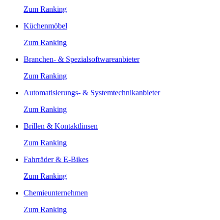
Zum Ranking
Küchenmöbel
Zum Ranking
Branchen- & Spezialsoftwareanbieter
Zum Ranking
Automatisierungs- & Systemtechnikanbieter
Zum Ranking
Brillen & Kontaktlinsen
Zum Ranking
Fahrräder & E-Bikes
Zum Ranking
Chemieunternehmen
Zum Ranking