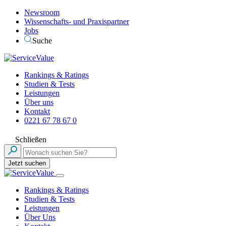
Newsroom
Wissenschafts- und Praxispartner
Jobs
Suche
Rankings & Ratings
Studien & Tests
Leistungen
Über uns
Kontakt
0221 67 78 67 0
Schließen
Jetzt suchen
Rankings & Ratings
Studien & Tests
Leistungen
Über Uns