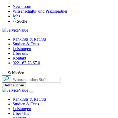
Newsroom
Wissenschafts- und Praxispartner
Jobs
Suche
Rankings & Ratings
Studien & Tests
Leistungen
Über uns
Kontakt
0221 67 78 67 0
Schließen
Jetzt suchen
Rankings & Ratings
Studien & Tests
Leistungen
Über Uns