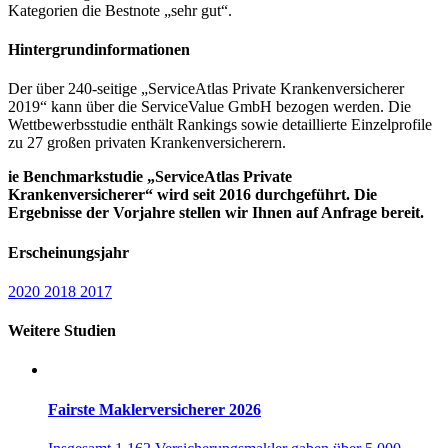
Kategorien die Bestnote „sehr gut“.
Hintergrundinformationen
Der über 240-seitige „ServiceAtlas Private Krankenversicherer
2019“ kann über die ServiceValue GmbH bezogen werden. Die
Wettbewerbsstudie enthält Rankings sowie detaillierte Einzelprofile
zu 27 großen privaten Krankenversicherern.
ie Benchmarkstudie „ServiceAtlas Private
Krankenversicherer“ wird seit 2016 durchgeführt. Die
Ergebnisse der Vorjahre stellen wir Ihnen auf Anfrage bereit.
Erscheinungsjahr
2020
2018
2017
Weitere Studien
Fairste Maklerversicherer 2026