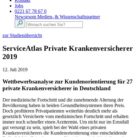
Kontakt
Jobs
0221 67 78 67 0
Newsroom
Medien- & Wissenschaftspartner
zur Studienübersicht
ServiceAtlas Private Krankenversicherer
2019
12. Juli 2019
Wettbewerbsanalyse zur Kundenorientierung für 27
private Krankenversicherer in Deutschland
Der medizinische Fortschritt und die zunehmende Alterung der
Bevölkerung haben in beiden Gesundheitssystemen ihren Preis.
Doch profitieren Privatpatienten weiterhin deutlich mehr als
gesetzlich Versicherte vom medizinischen Fortschritt und erhalten
immer noch schneller einen Arzttermin. Um nicht nur im Ernstfall
gut versorgt zu sein, spielt bei der Wahl eines privaten
Krankenversicherers die Kundenorientierung eine entscheidende