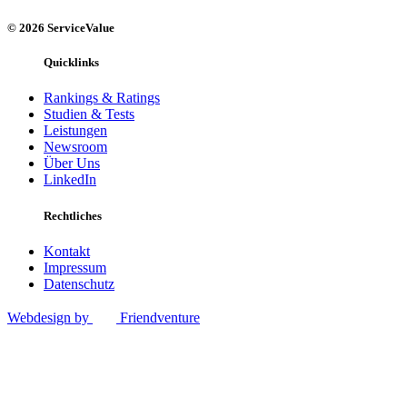
© 2026 ServiceValue
Quicklinks
Rankings & Ratings
Studien & Tests
Leistungen
Newsroom
Über Uns
LinkedIn
Rechtliches
Kontakt
Impressum
Datenschutz
Webdesign by
Friendventure