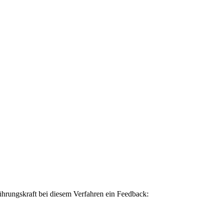
rungskraft bei diesem Verfahren ein Feedback: