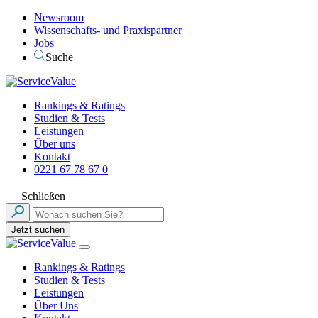
Newsroom
Wissenschafts- und Praxispartner
Jobs
Suche
Rankings & Ratings
Studien & Tests
Leistungen
Über uns
Kontakt
0221 67 78 67 0
Schließen
Jetzt suchen
Rankings & Ratings
Studien & Tests
Leistungen
Über Uns