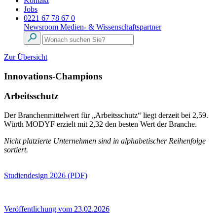
Kontakt
Jobs
0221 67 78 67 0
Newsroom
Medien- & Wissenschaftspartner
Zur Übersicht
Innovations-Champions
Arbeitsschutz
Der Branchenmittelwert für „Arbeitsschutz“ liegt derzeit bei 2,59.
Würth MODYF erzielt mit 2,32 den besten Wert der Branche.
Nicht platzierte Unternehmen sind in alphabetischer Reihenfolge
sortiert.
Studiendesign 2026 (PDF)
Veröffentlichung vom 23.02.2026