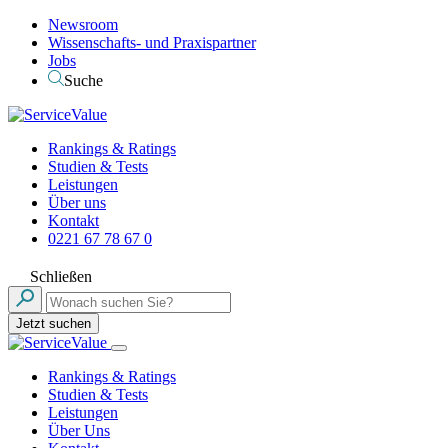
Newsroom
Wissenschafts- und Praxispartner
Jobs
Suche
Rankings & Ratings
Studien & Tests
Leistungen
Über uns
Kontakt
0221 67 78 67 0
Schließen
Jetzt suchen
Rankings & Ratings
Studien & Tests
Leistungen
Über Uns