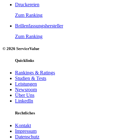
Druckereien
Zum Ranking
Brillenfassungshersteller
Zum Ranking
© 2026 ServiceValue
Quicklinks
Rankings & Ratings
Studien & Tests
Leistungen
Newsroom
Über Uns
LinkedIn
Rechtliches
Kontakt
Impressum
Datenschutz