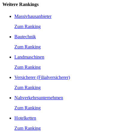
Weitere Rankings
Massivhausanbieter
Zum Ranking
Bautechnik
Zum Ranking
Landmaschinen
Zum Ranking
Versicherer (Filialversicherer)
Zum Ranking
Nahverkehrsunternehmen
Zum Ranking
Hotelketten
Zum Ranking