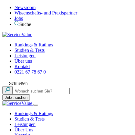
Newsroom
Wissenschafts- und Praxispartner
Jobs
Suche
Rankings & Ratings
Studien & Tests
Leistungen
Über uns
Kontakt
0221 67 78 67 0
Schließen
Jetzt suchen
Rankings & Ratings
Studien & Tests
Leistungen
Über Uns