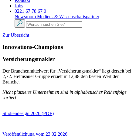
Kontakt
Jobs
0221 67 78 67 0
Newsroom
Medien- & Wissenschaftspartner
Zur Übersicht
Innovations-Champions
Versicherungsmakler
Der Branchenmittelwert für „Versicherungsmakler“ liegt derzeit bei
2,72. Helmsauer Gruppe erzielt mit 2,48 den besten Wert der
Branche.
Nicht platzierte Unternehmen sind in alphabetischer Reihenfolge
sortiert.
Studiendesign 2026 (PDF)
Veröffentlichung vom 23.02.2026