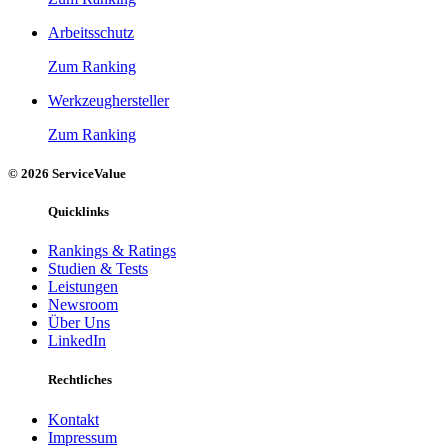
Arbeitsschutz
Zum Ranking
Werkzeughersteller
Zum Ranking
© 2026 ServiceValue
Quicklinks
Rankings & Ratings
Studien & Tests
Leistungen
Newsroom
Über Uns
LinkedIn
Rechtliches
Kontakt
Impressum