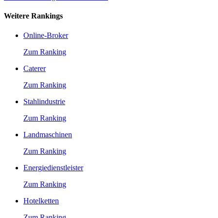
Weitere Rankings
Online-Broker
Zum Ranking
Caterer
Zum Ranking
Stahlindustrie
Zum Ranking
Landmaschinen
Zum Ranking
Energiedienstleister
Zum Ranking
Hotelketten
Zum Ranking