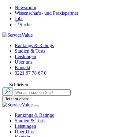
Newsroom
Wissenschafts- und Praxispartner
Jobs
Suche
Rankings & Ratings
Studien & Tests
Leistungen
Über uns
Kontakt
0221 67 78 67 0
Schließen
Jetzt suchen
Rankings & Ratings
Studien & Tests
Leistungen
Über Uns