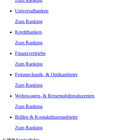
Zum Ranking
Universalbanken
Zum Ranking
Kreditbanken
Zum Ranking
Finanzvertriebe
Zum Ranking
Feinmechanik- & Optikanbieter
Zum Ranking
Wohnwagen- & Reisemobilproduzenten
Zum Ranking
Brillen & Kontaktlinsenanbieter
Zum Ranking
© 2026 ServiceValue