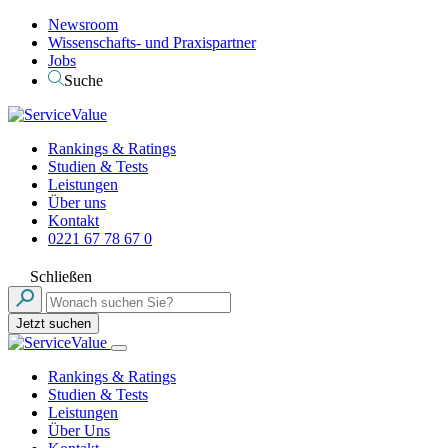
Newsroom
Wissenschafts- und Praxispartner
Jobs
Suche
Rankings & Ratings
Studien & Tests
Leistungen
Über uns
Kontakt
0221 67 78 67 0
Schließen
Jetzt suchen
Rankings & Ratings
Studien & Tests
Leistungen
Über Uns