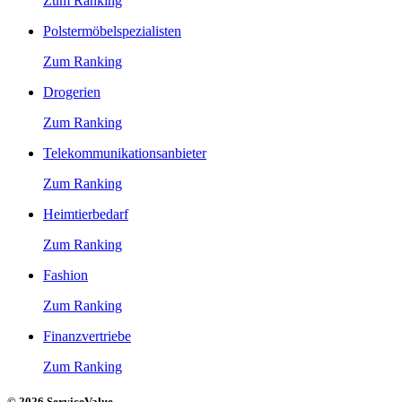
Zum Ranking
Polstermöbelspezialisten
Zum Ranking
Drogerien
Zum Ranking
Telekommunikationsanbieter
Zum Ranking
Heimtierbedarf
Zum Ranking
Fashion
Zum Ranking
Finanzvertriebe
Zum Ranking
© 2026 ServiceValue