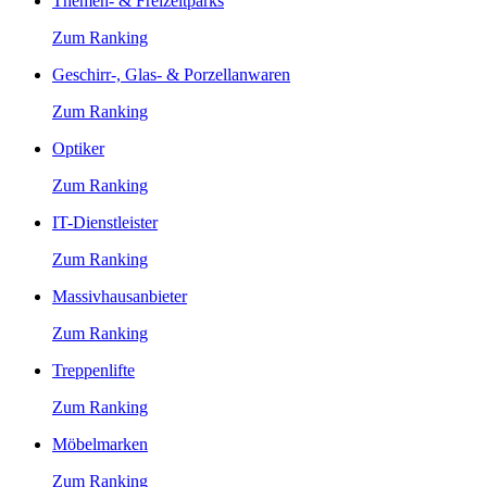
Themen- & Freizeitparks
Zum Ranking
Geschirr-, Glas- & Porzellanwaren
Zum Ranking
Optiker
Zum Ranking
IT-Dienstleister
Zum Ranking
Massivhausanbieter
Zum Ranking
Treppenlifte
Zum Ranking
Möbelmarken
Zum Ranking