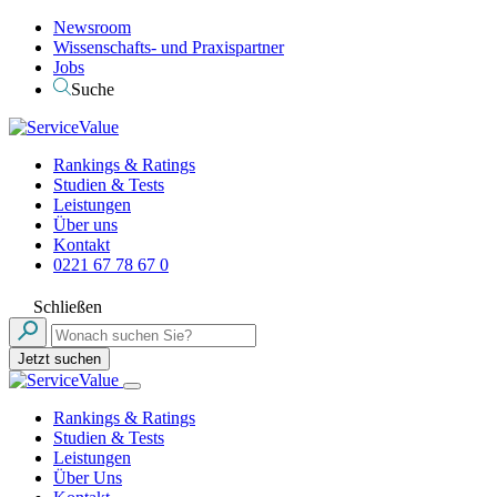
Newsroom
Wissenschafts- und Praxispartner
Jobs
Suche
Rankings & Ratings
Studien & Tests
Leistungen
Über uns
Kontakt
0221 67 78 67 0
Schließen
Jetzt suchen
Rankings & Ratings
Studien & Tests
Leistungen
Über Uns