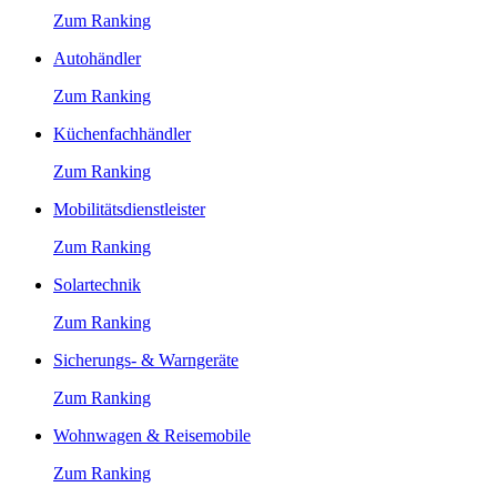
Zum Ranking
Autohändler
Zum Ranking
Küchenfachhändler
Zum Ranking
Mobilitätsdienstleister
Zum Ranking
Solartechnik
Zum Ranking
Sicherungs- & Warngeräte
Zum Ranking
Wohnwagen & Reisemobile
Zum Ranking