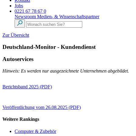
Kontakt
Jobs
0221 67 78 67 0
Newsroom
Medien- & Wissenschaftspartner
Zur Übersicht
Deutschland-Monitor - Kundendienst
Autoservices
Hinweis: Es werden nur ausgezeichnete Unternehmen abgebildet.
Berichtsband 2025 (PDF)
Veröffentlichung vom 26.08.2025 (PDF)
Weitere Rankings
Computer & Zubehör