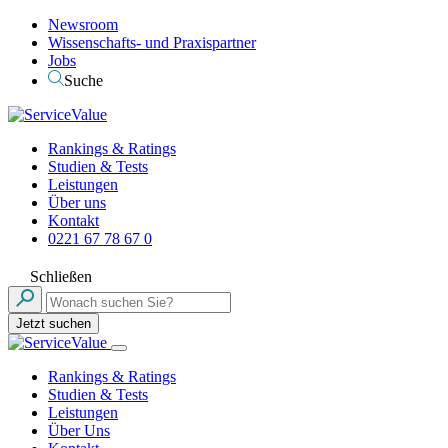
Newsroom
Wissenschafts- und Praxispartner
Jobs
Suche
Rankings & Ratings
Studien & Tests
Leistungen
Über uns
Kontakt
0221 67 78 67 0
Schließen
Jetzt suchen
Rankings & Ratings
Studien & Tests
Leistungen
Über Uns