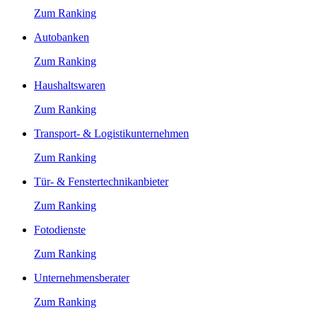
Zum Ranking
Autobanken
Zum Ranking
Haushaltswaren
Zum Ranking
Transport- & Logistikunternehmen
Zum Ranking
Tür- & Fenstertechnikanbieter
Zum Ranking
Fotodienste
Zum Ranking
Unternehmensberater
Zum Ranking