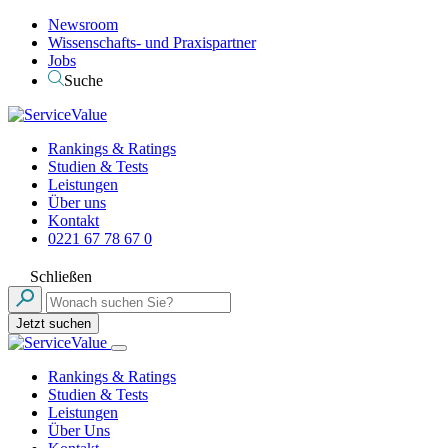
Newsroom
Wissenschafts- und Praxispartner
Jobs
Suche
Rankings & Ratings
Studien & Tests
Leistungen
Über uns
Kontakt
0221 67 78 67 0
Schließen
Jetzt suchen
Rankings & Ratings
Studien & Tests
Leistungen
Über Uns