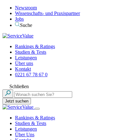
Newsroom
Wissenschafts- und Praxispartner
Jobs
Suche
Rankings & Ratings
Studien & Tests
Leistungen
Über uns
Kontakt
0221 67 78 67 0
Schließen
Jetzt suchen
Rankings & Ratings
Studien & Tests
Leistungen
Über Uns