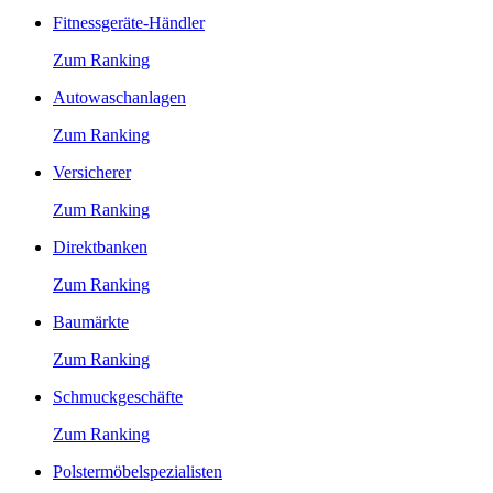
Fitnessgeräte-Händler
Zum Ranking
Autowaschanlagen
Zum Ranking
Versicherer
Zum Ranking
Direktbanken
Zum Ranking
Baumärkte
Zum Ranking
Schmuckgeschäfte
Zum Ranking
Polstermöbelspezialisten