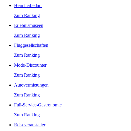
Heimtierbedarf
Zum Ranking
Erlebnismuseen
Zum Ranking
Fluggesellschaften
Zum Ranking
Mode-Discounter
Zum Ranking
Autovermietungen
Zum Ranking
Full-Service-Gastronomie
Zum Ranking
Reiseveranstalter