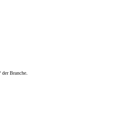
“ der Branche.