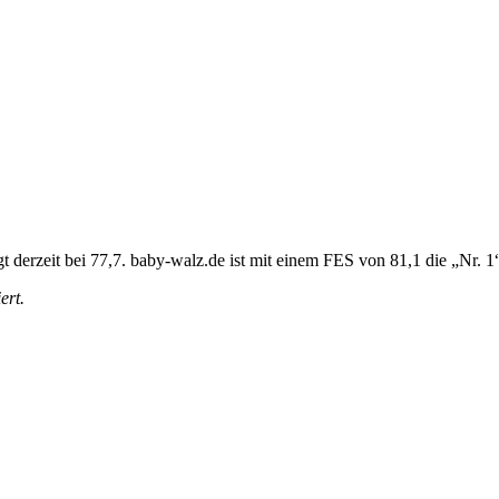
 derzeit bei 77,7. baby-walz.de ist mit einem FES von 81,1 die „Nr. 1
ert.