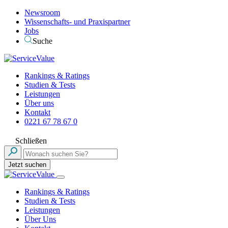
Newsroom
Wissenschafts- und Praxispartner
Jobs
Suche
Rankings & Ratings
Studien & Tests
Leistungen
Über uns
Kontakt
0221 67 78 67 0
Schließen
Jetzt suchen
Rankings & Ratings
Studien & Tests
Leistungen
Über Uns