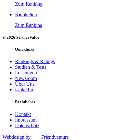
Zum Ranking
Kinoketten
Zum Ranking
© 2026 ServiceValue
Quicklinks
Rankings & Ratings
Studien & Tests
Leistungen
Newsroom
Über Uns
LinkedIn
Rechtliches
Kontakt
Impressum
Datenschutz
Webdesign by
Friendventure