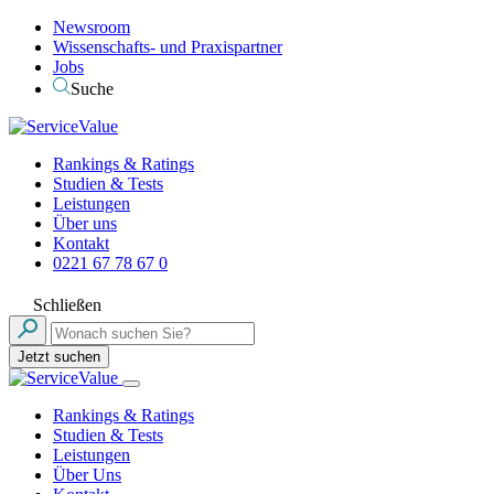
Newsroom
Wissenschafts- und Praxispartner
Jobs
Suche
Rankings & Ratings
Studien & Tests
Leistungen
Über uns
Kontakt
0221 67 78 67 0
Schließen
Jetzt suchen
Rankings & Ratings
Studien & Tests
Leistungen
Über Uns