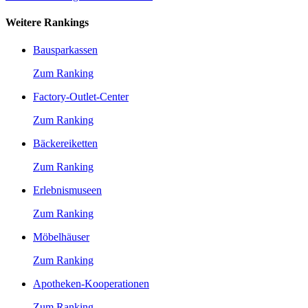
Weitere Rankings
Bausparkassen
Zum Ranking
Factory-Outlet-Center
Zum Ranking
Bäckereiketten
Zum Ranking
Erlebnismuseen
Zum Ranking
Möbelhäuser
Zum Ranking
Apotheken-Kooperationen
Zum Ranking