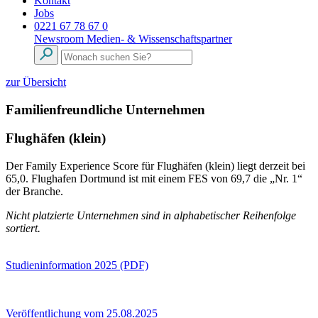
Kontakt
Jobs
0221 67 78 67 0
Newsroom
Medien- & Wissenschaftspartner
zur Übersicht
Familienfreundliche Unternehmen
Flughäfen (klein)
Der Family Experience Score für Flughäfen (klein) liegt derzeit bei
65,0. Flughafen Dortmund ist mit einem FES von 69,7 die „Nr. 1“
der Branche.
Nicht platzierte Unternehmen sind in alphabetischer Reihenfolge
sortiert.
Studieninformation 2025 (PDF)
Veröffentlichung vom 25.08.2025