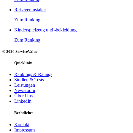
Reiseveranstalter
Zum Ranking
Kinderspielzeug und -bekleidung
Zum Ranking
© 2026 ServiceValue
Quicklinks
Rankings & Ratings
Studien & Tests
Leistungen
Newsroom
Über Uns
LinkedIn
Rechtliches
Kontakt
Impressum