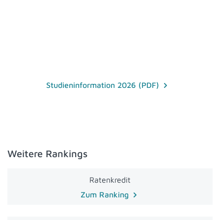
Studieninformation 2026 (PDF)
Weitere Rankings
Ratenkredit
Zum Ranking