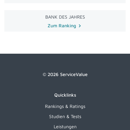
BANK DES JAHRES
Zum Ranking
© 2026 ServiceValue
Quicklinks
Rankings & Ratings
Studien & Tests
Leistungen