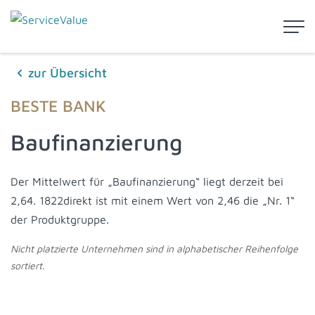
zur Übersicht
BESTE BANK
Baufinanzierung
Der Mittelwert für „Baufinanzierung“ liegt derzeit bei
2,64. 1822direkt ist mit einem Wert von 2,46 die „Nr. 1“
der Produktgruppe.
Nicht platzierte Unternehmen sind in alphabetischer Reihenfolge
sortiert.