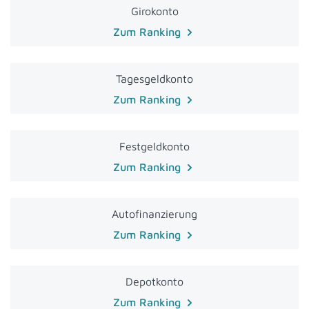
Girokonto
Zum Ranking
Tagesgeldkonto
Zum Ranking
Festgeldkonto
Zum Ranking
Autofinanzierung
Zum Ranking
Depotkonto
Zum Ranking