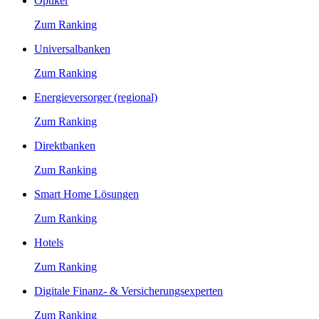
Optiker
Zum Ranking
Universalbanken
Zum Ranking
Energieversorger (regional)
Zum Ranking
Direktbanken
Zum Ranking
Smart Home Lösungen
Zum Ranking
Hotels
Zum Ranking
Digitale Finanz- & Versicherungsexperten
Zum Ranking