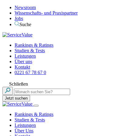
Newsroom
Wissenschafts- und Praxispartner
Jobs
Suche
Rankings & Ratings
Studien & Tests
Leistungen
Über uns
Kontakt
0221 67 78 67 0
Schließen
Jetzt suchen
Rankings & Ratings
Studien & Tests
Leistungen
Über Uns