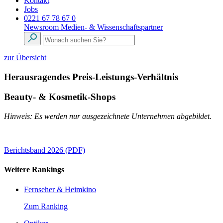
Kontakt
Jobs
0221 67 78 67 0
Newsroom
Medien- & Wissenschaftspartner
zur Übersicht
Herausragendes Preis-Leistungs-Verhältnis
Beauty- & Kosmetik-Shops
Hinweis: Es werden nur ausgezeichnete Unternehmen abgebildet.
Berichtsband 2026 (PDF)
Weitere Rankings
Fernseher & Heimkino
Zum Ranking