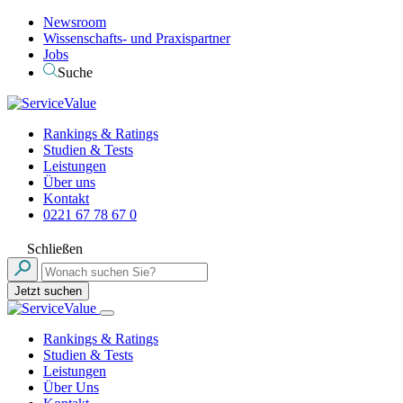
Newsroom
Wissenschafts- und Praxispartner
Jobs
Suche
Rankings & Ratings
Studien & Tests
Leistungen
Über uns
Kontakt
0221 67 78 67 0
Schließen
Jetzt suchen
Rankings & Ratings
Studien & Tests
Leistungen
Über Uns