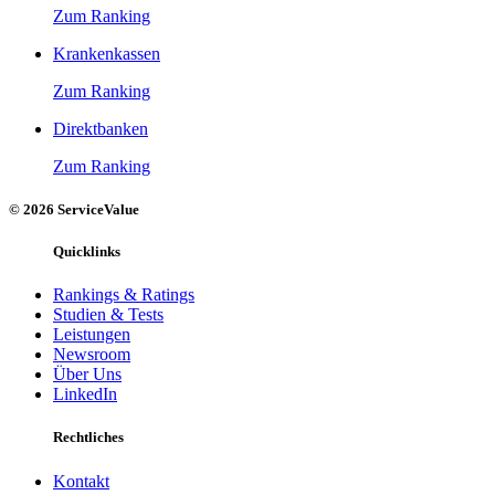
Zum Ranking
Krankenkassen
Zum Ranking
Direktbanken
Zum Ranking
© 2026 ServiceValue
Quicklinks
Rankings & Ratings
Studien & Tests
Leistungen
Newsroom
Über Uns
LinkedIn
Rechtliches
Kontakt