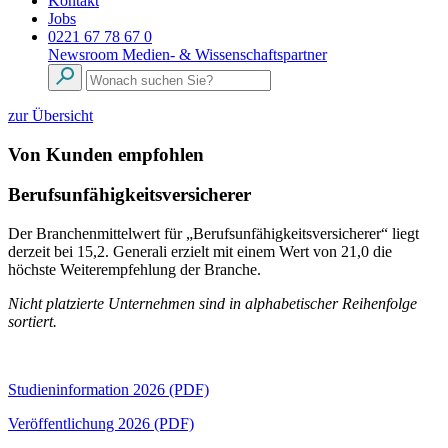
Kontakt
Jobs
0221 67 78 67 0
Newsroom
Medien- & Wissenschaftspartner
zur Übersicht
Von Kunden empfohlen
Berufsunfähigkeitsversicherer
Der Branchenmittelwert für „Berufsunfähigkeitsversicherer“ liegt
derzeit bei 15,2. Generali erzielt mit einem Wert von 21,0 die
höchste Weiterempfehlung der Branche.
Nicht platzierte Unternehmen sind in alphabetischer Reihenfolge
sortiert.
Studieninformation 2026 (PDF)
Veröffentlichung 2026 (PDF)