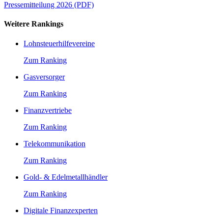
Pressemitteilung 2026 (PDF)
Weitere Rankings
Lohnsteuerhilfevereine
Zum Ranking
Gasversorger
Zum Ranking
Finanzvertriebe
Zum Ranking
Telekommunikation
Zum Ranking
Gold- & Edelmetallhändler
Zum Ranking
Digitale Finanzexperten