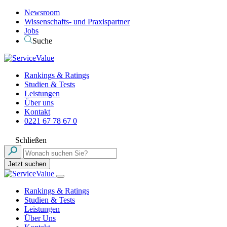
Newsroom
Wissenschafts- und Praxispartner
Jobs
Suche
Rankings & Ratings
Studien & Tests
Leistungen
Über uns
Kontakt
0221 67 78 67 0
Schließen
Jetzt suchen
Rankings & Ratings
Studien & Tests
Leistungen
Über Uns