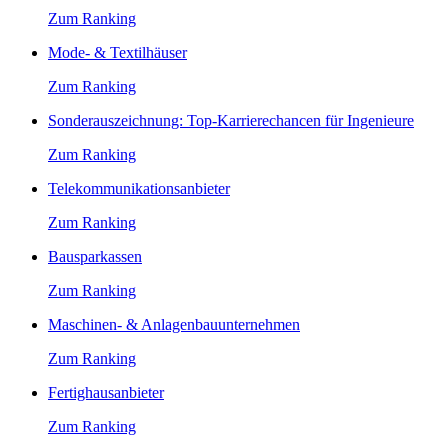
Zum Ranking
Mode- & Textilhäuser
Zum Ranking
Sonderauszeichnung: Top-Karrierechancen für Ingenieure
Zum Ranking
Telekommunikationsanbieter
Zum Ranking
Bausparkassen
Zum Ranking
Maschinen- & Anlagenbauunternehmen
Zum Ranking
Fertighausanbieter
Zum Ranking