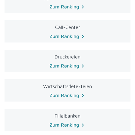
Zum Ranking
Call-Center
Zum Ranking
Druckereien
Zum Ranking
Wirtschaftsdetekteien
Zum Ranking
Filialbanken
Zum Ranking