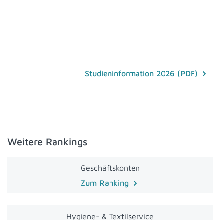
Studieninformation 2026 (PDF)
Weitere Rankings
Geschäftskonten
Zum Ranking
Hygiene- & Textilservice