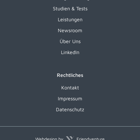
Studien & Tests
Leistungen
Newsroom
Über Uns
LinkedIn
Rechtliches
Kontakt
Impressum
Datenschutz
Webdesign by
Friendventure