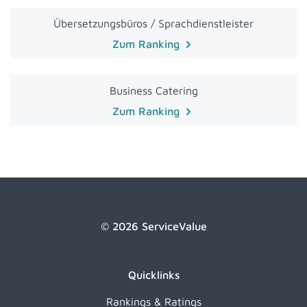
Übersetzungsbüros / Sprachdienstleister
Zum Ranking
Business Catering
Zum Ranking
© 2026 ServiceValue
Quicklinks
Rankings & Ratings