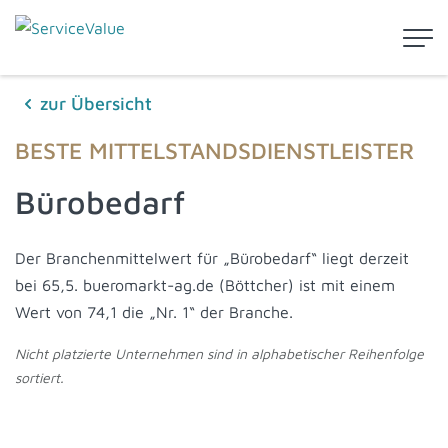
zur Übersicht
BESTE MITTELSTANDSDIENSTLEISTER
Bürobedarf
Der Branchenmittelwert für „Bürobedarf“ liegt derzeit
bei 65,5. bueromarkt-ag.de (Böttcher) ist mit einem
Wert von 74,1 die „Nr. 1“ der Branche.
Nicht platzierte Unternehmen sind in alphabetischer Reihenfolge
sortiert.