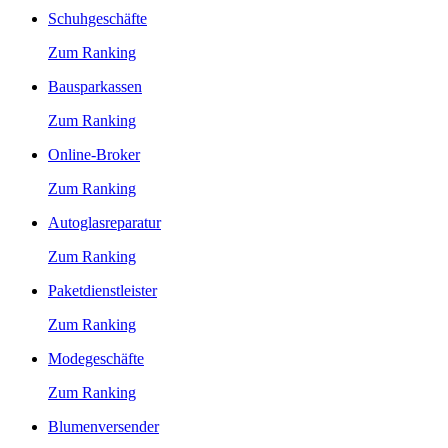
Schuhgeschäfte
Zum Ranking
Bausparkassen
Zum Ranking
Online-Broker
Zum Ranking
Autoglasreparatur
Zum Ranking
Paketdienstleister
Zum Ranking
Modegeschäfte
Zum Ranking
Blumenversender