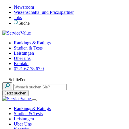
Newsroom
Wissenschafts- und Praxispartner
Jobs
Suche
Rankings & Ratings
Studien & Tests
Leistungen
Über uns
Kontakt
0221 67 78 67 0
Schließen
Jetzt suchen
Rankings & Ratings
Studien & Tests
Leistungen
Über Uns