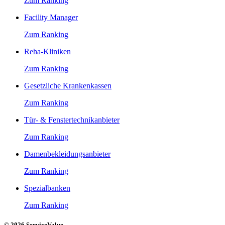
Zum Ranking
Facility Manager
Zum Ranking
Reha-Kliniken
Zum Ranking
Gesetzliche Krankenkassen
Zum Ranking
Tür- & Fenstertechnikanbieter
Zum Ranking
Damenbekleidungsanbieter
Zum Ranking
Spezialbanken
Zum Ranking
© 2026 ServiceValue