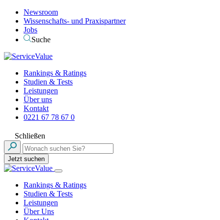
Newsroom
Wissenschafts- und Praxispartner
Jobs
Suche
Rankings & Ratings
Studien & Tests
Leistungen
Über uns
Kontakt
0221 67 78 67 0
Schließen
Jetzt suchen
Rankings & Ratings
Studien & Tests
Leistungen
Über Uns