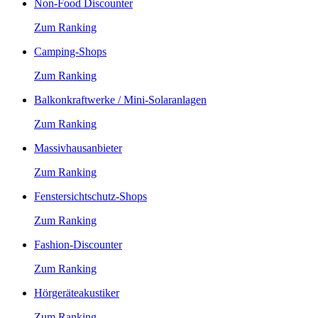
Non-Food Discounter
Zum Ranking
Camping-Shops
Zum Ranking
Balkonkraftwerke / Mini-Solaranlagen
Zum Ranking
Massivhausanbieter
Zum Ranking
Fenstersichtschutz-Shops
Zum Ranking
Fashion-Discounter
Zum Ranking
Hörgeräteakustiker
Zum Ranking