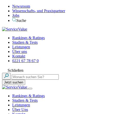
Newsroom
Wissenschafts- und Praxispartner
Jobs
Suche
Rankings & Ratings
Studien & Tests
Leistungen
Über uns
Kontakt
0221 67 78 67 0
Schließen
Jetzt suchen
Rankings & Ratings
Studien & Tests
Leistungen
Über Uns