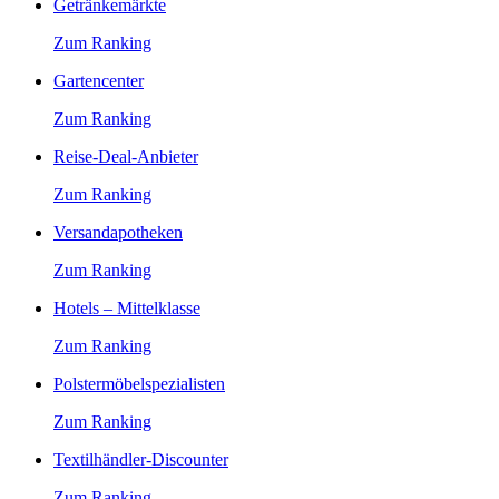
Getränkemärkte
Zum Ranking
Gartencenter
Zum Ranking
Reise-Deal-Anbieter
Zum Ranking
Versandapotheken
Zum Ranking
Hotels – Mittelklasse
Zum Ranking
Polstermöbelspezialisten
Zum Ranking
Textilhändler-Discounter
Zum Ranking