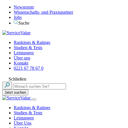
Newsroom
Wissenschafts- und Praxispartner
Jobs
Suche
Rankings & Ratings
Studien & Tests
Leistungen
Über uns
Kontakt
0221 67 78 67 0
Schließen
Jetzt suchen
Rankings & Ratings
Studien & Tests
Leistungen
Über Uns