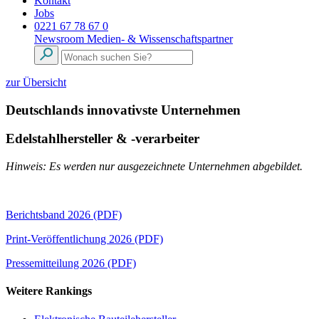
Kontakt
Jobs
0221 67 78 67 0
Newsroom
Medien- & Wissenschaftspartner
zur Übersicht
Deutschlands innovativste Unternehmen
Edelstahlhersteller & -verarbeiter
Hinweis: Es werden nur ausgezeichnete Unternehmen abgebildet.
Berichtsband 2026 (PDF)
Print-Veröffentlichung 2026 (PDF)
Pressemitteilung 2026 (PDF)
Weitere Rankings