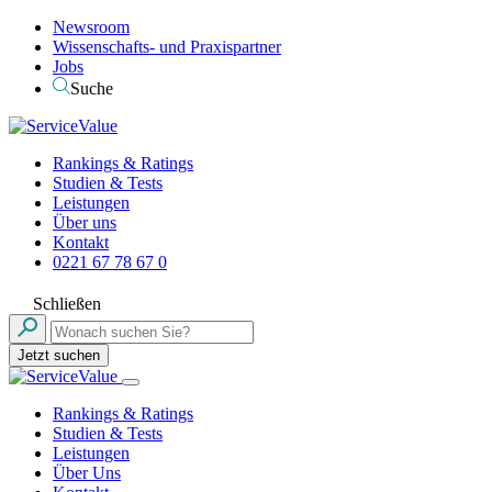
Newsroom
Wissenschafts- und Praxispartner
Jobs
Suche
Rankings & Ratings
Studien & Tests
Leistungen
Über uns
Kontakt
0221 67 78 67 0
Schließen
Jetzt suchen
Rankings & Ratings
Studien & Tests
Leistungen
Über Uns