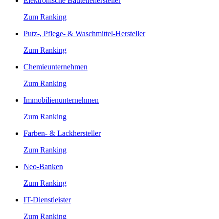
Elektronische Bauteilehersteller
Zum Ranking
Putz-, Pflege- & Waschmittel-Hersteller
Zum Ranking
Chemieunternehmen
Zum Ranking
Immobilienunternehmen
Zum Ranking
Farben- & Lackhersteller
Zum Ranking
Neo-Banken
Zum Ranking
IT-Dienstleister
Zum Ranking